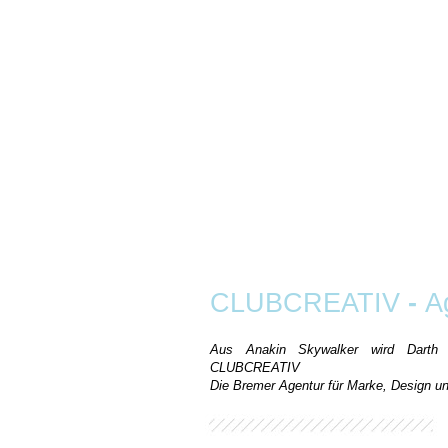
CLUBCREATIV
-
A
Aus Anakin Skywalker wird Darth 
CLUBCREATIV
Die Bremer Agentur für Marke, Design 